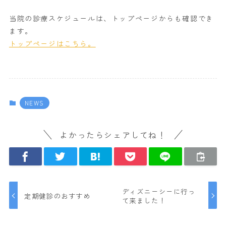
当院の診療スケジュールは、トップページからも確認でき
ます。
トップページはこちら。
NEWS
よかったらシェアしてね！
ディズニーシーに行っ
定期健診のおすすめ
て来ました！