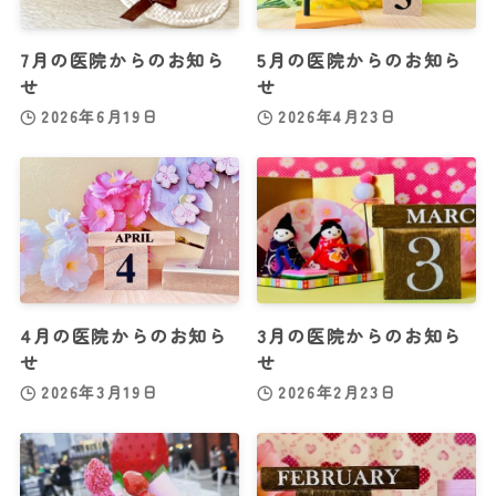
7月の医院からのお知ら
5月の医院からのお知ら
せ
せ
2026年6月19日
2026年4月23日
4月の医院からのお知ら
3月の医院からのお知ら
せ
せ
2026年3月19日
2026年2月23日