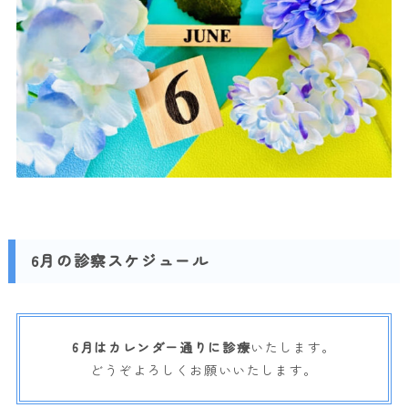
6月の診察スケジュール
6月はカレンダー通りに診療
いたします。
どうぞよろしくお願いいたします。