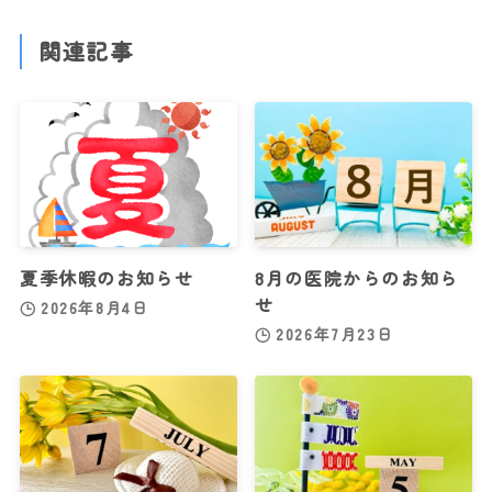
関連記事
夏季休暇のお知らせ
8月の医院からのお知ら
せ
2026年8月4日
2026年7月23日