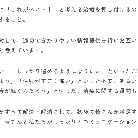
に「これがベスト！」と考える治療を押し付けるの
すること。
対して、適切で分かりやすい情報提供を行いお互い
と考えています。
い」「しっかり噛めるようになりたい」といったご
よう」「注射がすごく怖い」といった不安、あるい
療が続くんだろう」といった、治療に関する疑問も
がすべて解決・解消されて、初めて皆さんが満足す
、皆さんと私たちがしっかりとコミュニケーション