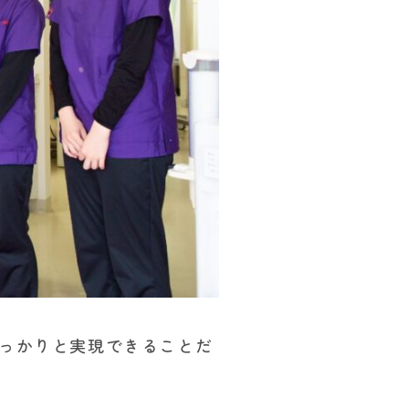
っかりと実現できることだ