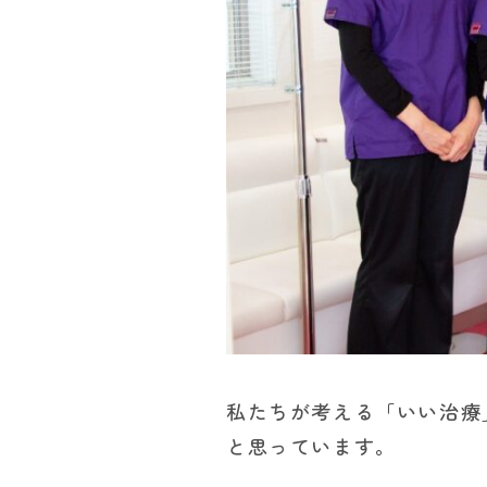
私たちが考える「いい治療
と思っています。