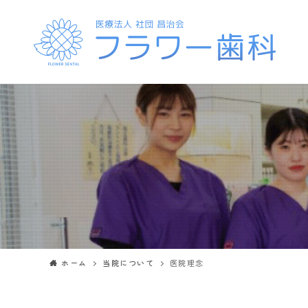
ホーム
当院について
医院理念