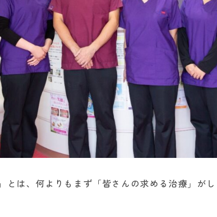
」とは、何よりもまず「皆さんの求める治療」がし