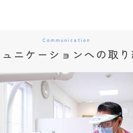
Communication
ミュニケーションへの取り