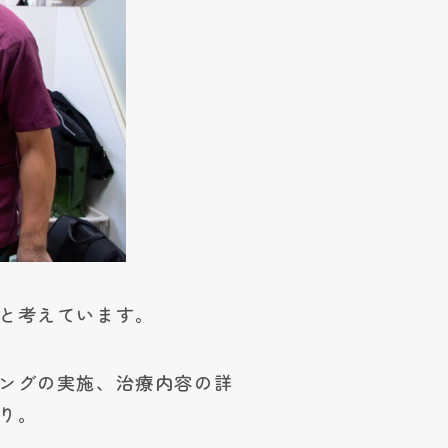
と考えています。
ングの実施、治療内容の詳
り。