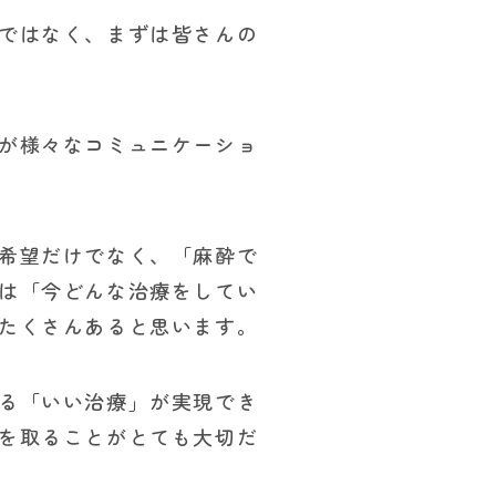
ではなく、まずは皆さんの
が様々なコミュニケーショ
希望だけでなく、「麻酔で
は「今どんな治療をしてい
たくさんあると思います。
る「いい治療」が実現でき
を取ることがとても大切だ