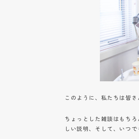
このように、私たちは皆さ
ちょっとした雑談はもちろ
しい説明
、そして、いつで