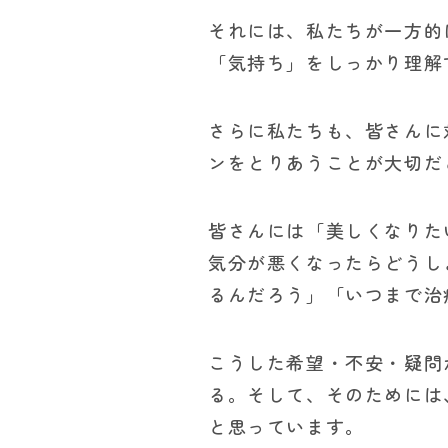
それには、私たちが一方的
「気持ち」をしっかり理解
さらに私たちも、皆さんに
ンをとりあうことが大切だ
皆さんには「美しくなりた
気分が悪くなったらどうし
るんだろう」「いつまで治
こうした希望・不安・疑問
る。そして、そのためには
と思っています。