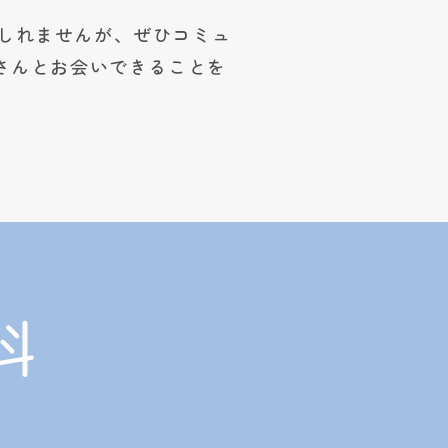
しれませんが、ぜひコミュ
さんとお会いできることを