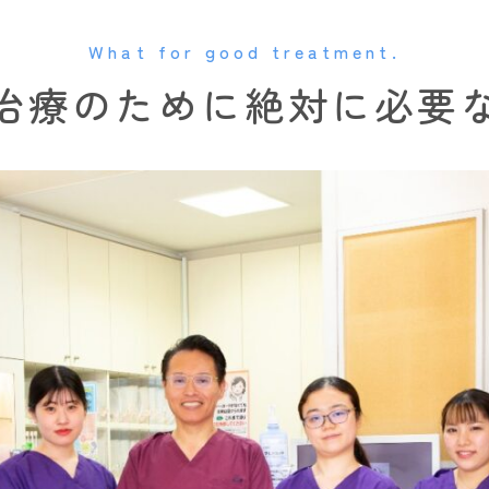
What for good treatment.
治療のために絶対に必要