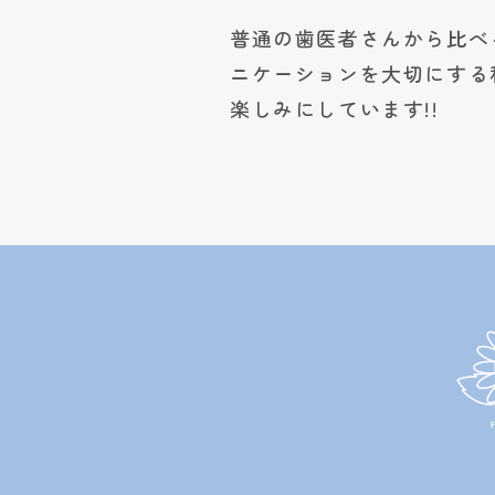
普通の歯医者さんから比べ
ニケーションを大切にする
楽しみにしています!!